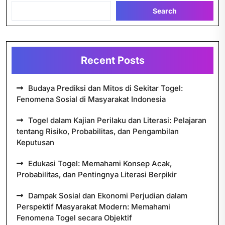
Search
Recent Posts
Budaya Prediksi dan Mitos di Sekitar Togel:
Fenomena Sosial di Masyarakat Indonesia
Togel dalam Kajian Perilaku dan Literasi: Pelajaran
tentang Risiko, Probabilitas, dan Pengambilan
Keputusan
Edukasi Togel: Memahami Konsep Acak,
Probabilitas, dan Pentingnya Literasi Berpikir
Dampak Sosial dan Ekonomi Perjudian dalam
Perspektif Masyarakat Modern: Memahami
Fenomena Togel secara Objektif