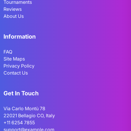
Tournaments
Reviews
About Us
Information
FAQ
Site Maps
Privacy Policy
Contact Us
Get In Touch
Via Carlo Montù 78
22021 Bellagio CO, Italy
+11 6254 7855
support@example.com