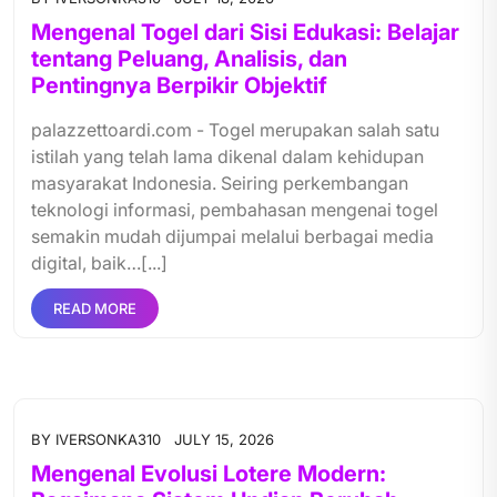
Mengenal Togel dari Sisi Edukasi: Belajar
tentang Peluang, Analisis, dan
Pentingnya Berpikir Objektif
palazzettoardi.com - Togel merupakan salah satu
istilah yang telah lama dikenal dalam kehidupan
masyarakat Indonesia. Seiring perkembangan
teknologi informasi, pembahasan mengenai togel
semakin mudah dijumpai melalui berbagai media
digital, baik…[...]
READ MORE
BY
IVERSONKA310
JULY 15, 2026
Mengenal Evolusi Lotere Modern: