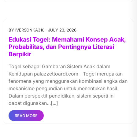
BY
IVERSONKA310
JULY 23, 2026
Edukasi Togel: Memahami Konsep Acak,
Probabilitas, dan Pentingnya Literasi
Berpikir
Togel sebagai Gambaran Sistem Acak dalam
Kehidupan palazzettoardi.com - Togel merupakan
fenomena yang menggunakan kombinasi angka dan
mekanisme pengundian untuk menentukan hasil.
Dalam perspektif pendidikan, sistem seperti ini
dapat digunakan…[...]
READ MORE